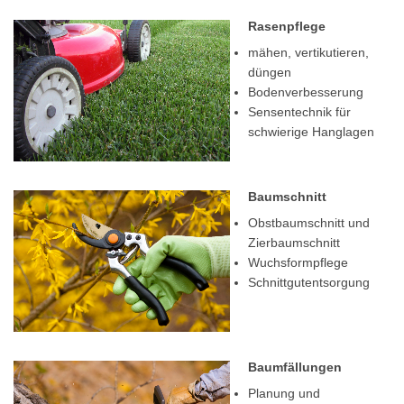
Rasenpflege
mähen, vertikutieren,
düngen
Bodenverbesserung
Sensentechnik für
schwierige Hanglagen
Baumschnitt
Obstbaumschnitt und
Zierbaumschnitt
Wuchsformpflege
Schnittgutentsorgung
Baumfällungen
Planung und