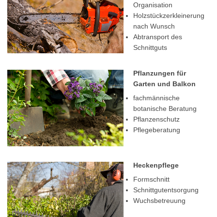
Organisation
Holzstückzerkleinerung
nach Wunsch
Abtransport des
Schnittguts
Pflanzungen für
Garten und Balkon
fachmännische
botanische Beratung
Pflanzenschutz
Pflegeberatung
Heckenpflege
Formschnitt
Schnittgutentsorgung
Wuchsbetreuung