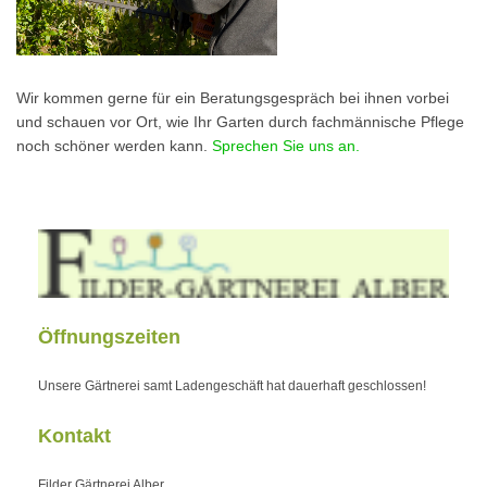
Wir kommen gerne für ein Beratungsgespräch bei ihnen vorbei
und schauen vor Ort, wie Ihr Garten durch fachmännische Pflege
noch schöner werden kann.
Sprechen Sie uns an.
Öffnungszeiten
Unsere Gärtnerei samt Ladengeschäft hat dauerhaft geschlossen!
Kontakt
Filder Gärtnerei Alber