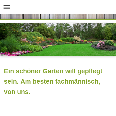
Ein schöner Garten will gepflegt
sein. Am besten fachmännisch,
von uns.